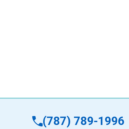
(787) 789-1996