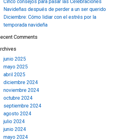
Cinco consejos para pasar las Celebraciones
Navideñas después de perder a un ser querido
Diciembre: Cómo lidiar con el estrés por la
temporada navideña
ecent Comments
rchives
junio 2025
mayo 2025
abril 2025
diciembre 2024
noviembre 2024
octubre 2024
septiembre 2024
agosto 2024
julio 2024
junio 2024
mayo 2024