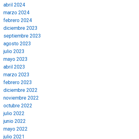
abril 2024
marzo 2024
febrero 2024
diciembre 2023
septiembre 2023
agosto 2023
julio 2023
mayo 2023
abril 2023
marzo 2023
febrero 2023
diciembre 2022
noviembre 2022
octubre 2022
julio 2022
junio 2022
mayo 2022
julio 2021