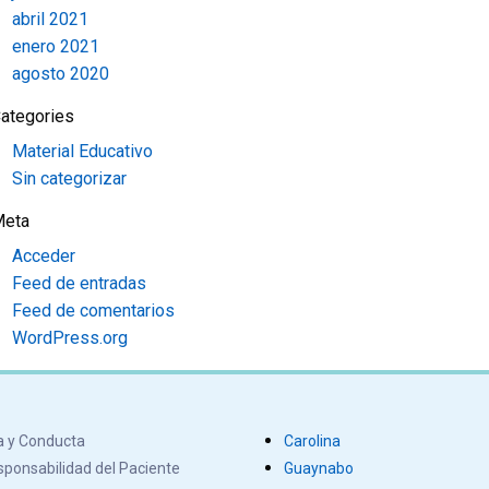
abril 2021
enero 2021
agosto 2020
ategories
Material Educativo
Sin categorizar
Meta
Acceder
Feed de entradas
Feed de comentarios
WordPress.org
a y Conducta
Carolina
ponsabilidad del Paciente
Guaynabo