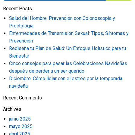
Recent Posts
Salud del Hombre: Prevención con Colonoscopia y
Proctología
Enfermedades de Transmisión Sexual: Tipos, Síntomas y
Prevención
Rediseña tu Plan de Salud: Un Enfoque Holístico para tu
Bienestar
Cinco consejos para pasar las Celebraciones Navideñas
después de perder a un ser querido
Diciembre: Cómo lidiar con el estrés por la temporada
navideña
Recent Comments
Archives
junio 2025
mayo 2025
abril 2025