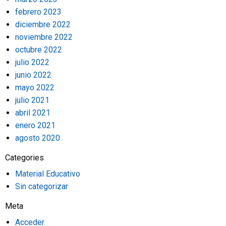
febrero 2023
diciembre 2022
noviembre 2022
octubre 2022
julio 2022
junio 2022
mayo 2022
julio 2021
abril 2021
enero 2021
agosto 2020
Categories
Material Educativo
Sin categorizar
Meta
Acceder