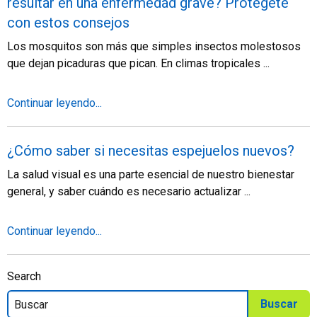
resultar en una enfermedad grave? Protégete
con estos consejos
Los mosquitos son más que simples insectos molestosos
que dejan picaduras que pican. En climas tropicales ...
Continuar leyendo...
¿Cómo saber si necesitas espejuelos nuevos?
La salud visual es una parte esencial de nuestro bienestar
general, y saber cuándo es necesario actualizar ...
Continuar leyendo...
Search