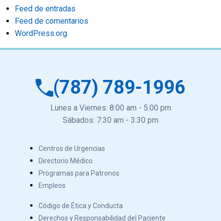
Feed de entradas
Feed de comentarios
WordPress.org
(787) 789-1996
Lunes a Viernes: 8:00 am - 5:00 pm
Sábados: 7:30 am - 3:30 pm
Centros de Urgencias
Directorio Médico
Programas para Patronos
Empleos
Código de Ética y Conducta
Derechos y Responsabilidad del Paciente