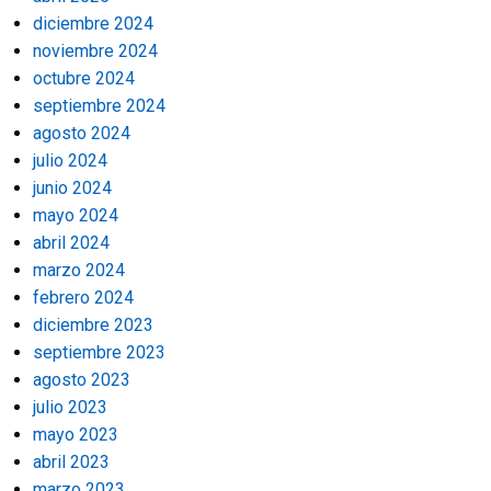
diciembre 2024
noviembre 2024
octubre 2024
septiembre 2024
agosto 2024
julio 2024
junio 2024
mayo 2024
abril 2024
marzo 2024
febrero 2024
diciembre 2023
septiembre 2023
agosto 2023
julio 2023
mayo 2023
abril 2023
marzo 2023