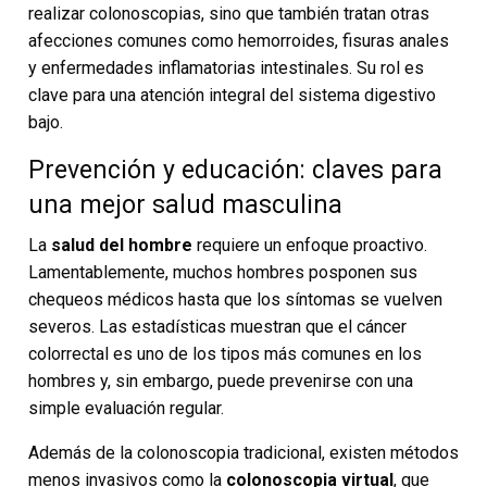
realizar colonoscopias, sino que también tratan otras
afecciones comunes como hemorroides, fisuras anales
y enfermedades inflamatorias intestinales. Su rol es
clave para una atención integral del sistema digestivo
bajo.
Prevención y educación: claves para
una mejor salud masculina
La
salud del hombre
requiere un enfoque proactivo.
Lamentablemente, muchos hombres posponen sus
chequeos médicos hasta que los síntomas se vuelven
severos. Las estadísticas muestran que el cáncer
colorrectal es uno de los tipos más comunes en los
hombres y, sin embargo, puede prevenirse con una
simple evaluación regular.
Además de la colonoscopia tradicional, existen métodos
menos invasivos como la
colonoscopia virtual
, que