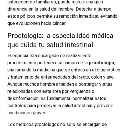
antecedentes familiares, puede marcar una gran
diferencia en la salud del hombre. Detectar a tiempo
estos pólipos permite su remoción inmediata, evitando
que evolucionen hacia cáncer.
Proctología: la especialidad médica
que cuida tu salud intestinal
El especialista encargado de realizar este
procedimiento pertenece al campo de la
proctología
,
una rama de la medicina que se enfoca en el diagnóstico
y tratamiento de enfermedades del recto, colon y ano.
Aunque muchos hombres tienden a postergar visitas
relacionadas con esta área por vergüenza o
desinformación, es fundamental normalizar estos
controles para preservar la salud intestinal y prevenir
condiciones graves.
Los médicos proctólogos no solo se encargan de