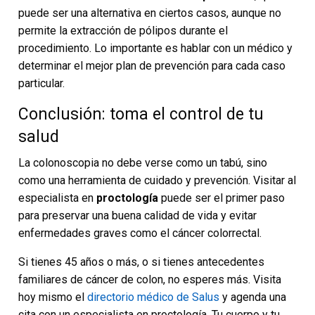
puede ser una alternativa en ciertos casos, aunque no
permite la extracción de pólipos durante el
procedimiento. Lo importante es hablar con un médico y
determinar el mejor plan de prevención para cada caso
particular.
Conclusión: toma el control de tu
salud
La colonoscopia no debe verse como un tabú, sino
como una herramienta de cuidado y prevención. Visitar al
especialista en
proctología
puede ser el primer paso
para preservar una buena calidad de vida y evitar
enfermedades graves como el cáncer colorrectal.
Si tienes 45 años o más, o si tienes antecedentes
familiares de cáncer de colon, no esperes más. Visita
hoy mismo el
directorio médico de Salus
y agenda una
cita con un especialista en proctología. Tu cuerpo y tu