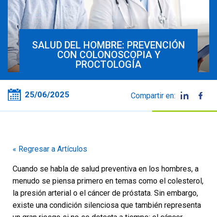
SALUD DEL HOMBRE: PREVENCIÓN
CON COLONOSCOPIA Y
PROCTOLOGÍA
25/06/2025
Compartir en:
« Regresar a Artículos
Cuando se habla de salud preventiva en los hombres, a
menudo se piensa primero en temas como el colesterol,
la presión arterial o el cáncer de próstata. Sin embargo,
existe una condición silenciosa que también representa