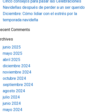
Cinco consejos para pasar las Celebraciones
Navideñas después de perder a un ser querido
Diciembre: Cómo lidiar con el estrés por la
temporada navideña
ecent Comments
rchives
junio 2025
mayo 2025
abril 2025
diciembre 2024
noviembre 2024
octubre 2024
septiembre 2024
agosto 2024
julio 2024
junio 2024
mayo 2024