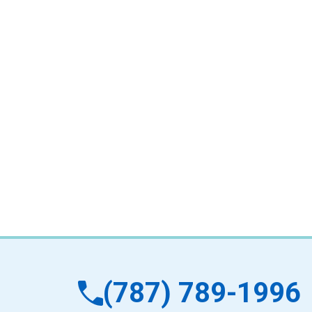
(787) 789-1996