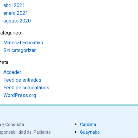
abril 2021
enero 2021
agosto 2020
ategories
Material Educativo
Sin categorizar
Meta
Acceder
Feed de entradas
Feed de comentarios
WordPress.org
a y Conducta
Carolina
ponsabilidad del Paciente
Guaynabo