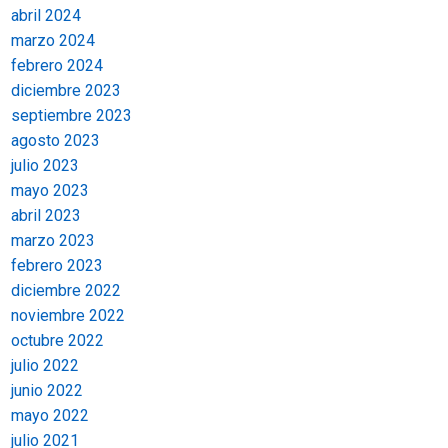
abril 2024
marzo 2024
febrero 2024
diciembre 2023
septiembre 2023
agosto 2023
julio 2023
mayo 2023
abril 2023
marzo 2023
febrero 2023
diciembre 2022
noviembre 2022
octubre 2022
julio 2022
junio 2022
mayo 2022
julio 2021