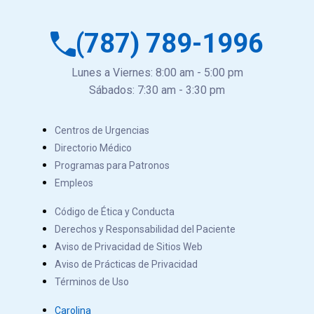
(787) 789-1996
Lunes a Viernes: 8:00 am - 5:00 pm
Sábados: 7:30 am - 3:30 pm
Centros de Urgencias
Directorio Médico
Programas para Patronos
Empleos
Código de Ética y Conducta
Derechos y Responsabilidad del Paciente
Aviso de Privacidad de Sitios Web
Aviso de Prácticas de Privacidad
Términos de Uso
Carolina