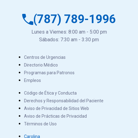
(787) 789-1996
Lunes a Viernes: 8:00 am - 5:00 pm
Sábados: 7:30 am - 3:30 pm
Centros de Urgencias
Directorio Médico
Programas para Patronos
Empleos
Código de Ética y Conducta
Derechos y Responsabilidad del Paciente
Aviso de Privacidad de Sitios Web
Aviso de Prácticas de Privacidad
Términos de Uso
Carolina