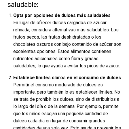
saludable:
Opta por opciones de dulces más saludables
En lugar de ofrecer dulces cargados de azúcar
refinada, considera alternativas más saludables. Los
frutos secos, las frutas deshidratadas o los
chocolates oscuros con bajo contenido de azúcar son
excelentes opciones. Estos alimentos contienen
nutrientes adicionales como fibra y grasas
saludables, lo que ayuda a evitar los picos de azúcar.
Establece límites claros en el consumo de dulces
Permitir el consumo moderado de dulces es
importante, pero también lo es establecer límites. No
se trata de prohibir los dulces, sino de distribuirlos a
lo largo del día o de la semana. Por ejemplo, permite
que los niños escojan una pequeña cantidad de
dulces cada día en lugar de consumir grandes
cantidades de una sola vez. Esto ayuda a prevenir los