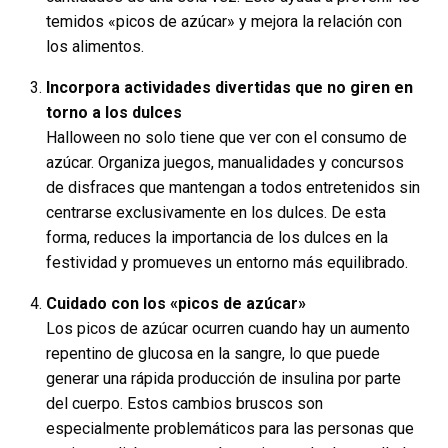
temidos «picos de azúcar» y mejora la relación con
los alimentos.
Incorpora actividades divertidas que no giren en
torno a los dulces
Halloween no solo tiene que ver con el consumo de
azúcar. Organiza juegos, manualidades y concursos
de disfraces que mantengan a todos entretenidos sin
centrarse exclusivamente en los dulces. De esta
forma, reduces la importancia de los dulces en la
festividad y promueves un entorno más equilibrado.
Cuidado con los «picos de azúcar»
Los picos de azúcar ocurren cuando hay un aumento
repentino de glucosa en la sangre, lo que puede
generar una rápida producción de insulina por parte
del cuerpo. Estos cambios bruscos son
especialmente problemáticos para las personas que