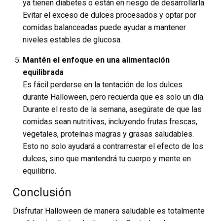
ya tienen diabetes o están en riesgo de desarrollarla.
Evitar el exceso de dulces procesados y optar por
comidas balanceadas puede ayudar a mantener
niveles estables de glucosa.
Mantén el enfoque en una alimentación
equilibrada
Es fácil perderse en la tentación de los dulces
durante Halloween, pero recuerda que es solo un día.
Durante el resto de la semana, asegúrate de que las
comidas sean nutritivas, incluyendo frutas frescas,
vegetales, proteínas magras y grasas saludables.
Esto no solo ayudará a contrarrestar el efecto de los
dulces, sino que mantendrá tu cuerpo y mente en
equilibrio.
Conclusión
Disfrutar Halloween de manera saludable es totalmente