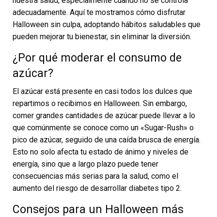
nuestra salud, especialmente cuando no se controla
adecuadamente. Aquí te mostramos cómo disfrutar
Halloween sin culpa, adoptando hábitos saludables que
pueden mejorar tu bienestar, sin eliminar la diversión.
¿Por qué moderar el consumo de
azúcar?
El azúcar está presente en casi todos los dulces que
repartimos o recibimos en Halloween. Sin embargo,
comer grandes cantidades de azúcar puede llevar a lo
que comúnmente se conoce como un «Sugar-Rush» o
pico de azúcar, seguido de una caída brusca de energía.
Esto no solo afecta tu estado de ánimo y niveles de
energía, sino que a largo plazo puede tener
consecuencias más serias para la salud, como el
aumento del riesgo de desarrollar diabetes tipo 2.
Consejos para un Halloween más